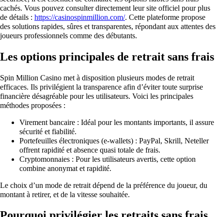
cachés. Vous pouvez consulter directement leur site officiel pour plus
de détails :
https://casinospinmillion.com/
. Cette plateforme propose
des solutions rapides, sûres et transparentes, répondant aux attentes des
joueurs professionnels comme des débutants.
Les options principales de retrait sans frais
Spin Million Casino met à disposition plusieurs modes de retrait
efficaces. Ils privilégient la transparence afin d’éviter toute surprise
financière désagréable pour les utilisateurs. Voici les principales
méthodes proposées :
Virement bancaire : Idéal pour les montants importants, il assure
sécurité et fiabilité.
Portefeuilles électroniques (e-wallets) : PayPal, Skrill, Neteller
offrent rapidité et absence quasi totale de frais.
Cryptomonnaies : Pour les utilisateurs avertis, cette option
combine anonymat et rapidité.
Le choix d’un mode de retrait dépend de la préférence du joueur, du
montant à retirer, et de la vitesse souhaitée.
Pourquoi privilégier les retraits sans frais